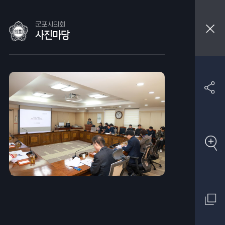
군포시의회
사진마당