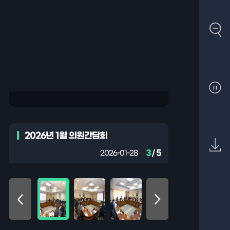
2026년 1월 의원간담회
3
/ 5
2026-01-28