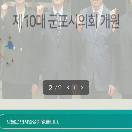
1
/
2
오늘은 의사일정이 없습니다.