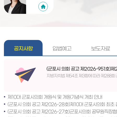
공지사항
입법예고
보도자료
제10대 군포시의회 개원식 및 개원기념식 개최 안내