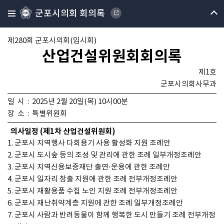
군포시의회 회의록
제280회 군포시의회(임시회)
산업건설위원회회의록
제1호
군포시의회사무과
일 시 : 2025년 2월 20일(목) 10시00분
장 소 : 특별위원회
의사일정 (제1차 산업건설위원회)
1. 군포시 지역행사 다회용기 사용 활성화 지원 조례안
2. 군포시 도시숲 등의 조성 및 관리에 관한 조례 일부개정조례안
3. 군포시 지역신용보증재단 출연·운용에 관한 조례안
4. 군포시 일자리 창출 지원에 관한 조례 전부개정조례안
5. 군포시 재활용품 수집 노인 지원 조례 전부개정조례안
6. 군포시 재난취약계층 지원에 관한 조례 일부개정조례안
7. 군포시 사람과 반려동물이 함께 행복한 도시 만들기 조례 전부개정