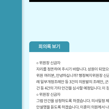
회의록 보기
○ 위원장 신금자
자리를 정돈하여 주시기 바랍니다. 성원이 되었으
위원 여러분, 안녕하십니까? 행정복지위원장 신금
례 일부개정조례안 등 3건의 의원발의 조례안, 
건 등 4건의 기타 안건을 심사할 예정입니다. 이 
○ 위원장 신금자
그럼 안건을 상정하도록 하겠습니다. 의사일정 제
안설명을 듣도록 하겠습니다. 이훈미 의원께서 