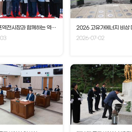
2026 군포역전시장과 함께하는 역맥축제
-03
2026-07-02