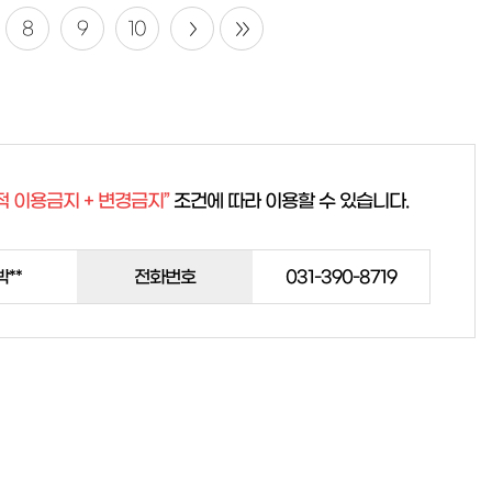
8
9
10
적 이용금지 + 변경금지”
조건에 따라 이용할 수 있습니다.
박**
전화번호
031-390-8719