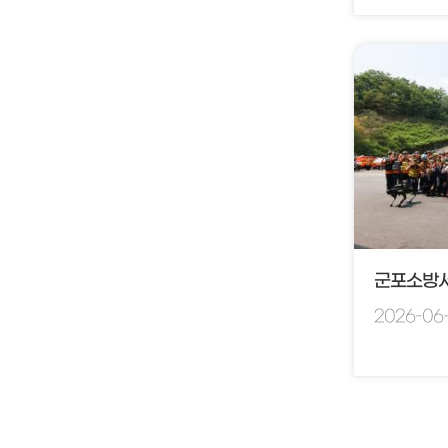
2026-06-