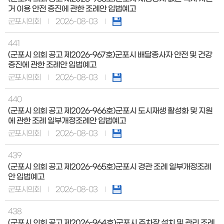
거 이용 안전 증진에 관한 조례안 입법예고
군포시의회
2026-08-03
441
(군포시 의회 공고 제2026-967호)군포시 배달종사자 안전 및 건강
증진에 관한 조례안 입법예고
군포시의회
2026-08-03
440
(군포시 의회 공고 제2026-966호)군포시 도시재생 활성화 및 지원
에 관한 조례 일부개정조례안 입법예고
군포시의회
2026-08-03
439
(군포시 의회 공고 제2026-965호)군포시 경관 조례 일부개정조례
안 입법예고
군포시의회
2026-08-03
438
(군포시 의회 공고 제2026-964호)군포시 주차장 설치 및 관리 조례