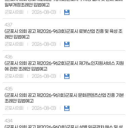
일부개정조례안 입법예고
군포시의회
2026-08-03
437
(군포시 의회 공고 제2026-963호)군포시 로봇산업 진흥 및 육성 조
례안 입법예고
군포시의회
2026-08-03
436
(군포시 의회 공고 제2026-962호)군포시 재가노인지원서비스 지원
에 관한 조례안 입법예고
군포시의회
2026-08-03
435
(군포시 의회 공고 제2026-961호)군포시 문화콘텐츠산업 진흥 기본
조례안 입법예고
군포시의회
2026-08-03
434
(군포시 의회 공고 제2026-960호)군포시 성별 임금격차 해소 및 성