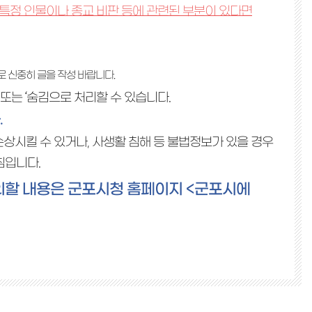
, 특정 인물이나 종교 비판 등에 관련된 부분이 있다면
 신중히 글을 작성 바랍니다.
제'또는 ‘숨김으로 처리할 수 있습니다.
.
손상시킬 수 있거나, 사생활 침해 등 불법정보가 있을 경우
침입니다.
문의할 내용은 군포시청 홈페이지 <군포시에