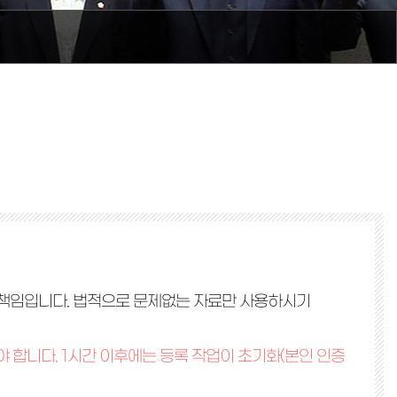
)의 책임입니다. 법적으로 문제없는 자료만 사용하시기
야 합니다. 1시간 이후에는 등록 작업이 초기화(본인 인증