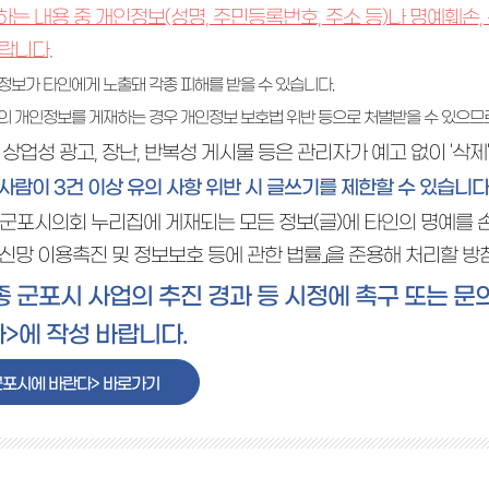
력하는 내용 중 개인정보(성명, 주민등록번호, 주소 등)나 명예훼손
랍니다.
정보가 타인에게 노출돼 각종 피해를 받을 수 있습니다.
의 개인정보를 게재하는 경우 개인정보 보호법 위반 등으로 처벌받을 수 있으므로
방, 상업성 광고, 장난, 반복성 게시물 등은 관리자가 예고 없이 '삭
사람이 3건 이상 유의 사항 위반 시 글쓰기를 제한할 수 있습니다
타 군포시의회 누리집에 게재되는 모든 정보(글)에 타인의 명예를 
신망 이용촉진 및 정보보호 등에 관한 법률」을 준용해 처리할 방
종 군포시 사업의 추진 경과 등 시정에 촉구 또는 
>에 작성 바랍니다.
군포시에 바란다> 바로가기