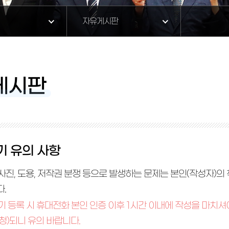
자유게시판
게시판
기 유의 사항
법 사진, 도용, 저작권 분쟁 등으로 발생하는 문제는 본인(작성자
.
쓰기 등록 시 휴대전화 본인 인증 이후 1시간 이내에 작성을 마치셔
청)되니 유의 바랍니다.