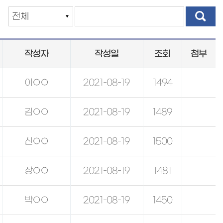
작성자
작성일
조회
첨부
이○○
2021-08-19
1494
김○○
2021-08-19
1489
신○○
2021-08-19
1500
장○○
2021-08-19
1481
박○○
2021-08-19
1450