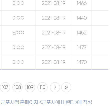
이○○
2021-08-19
1466
이○○
2021-08-19
1440
남○○
2021-08-19
1452
이○○
2021-08-19
1477
이○○
2021-08-19
1470
107
108
109
110
은 군포시청 홈페이지 <군포시에 바란다>에 작성