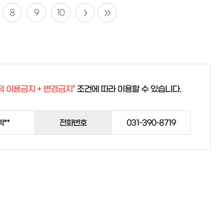
8
9
10
적 이용금지 + 변경금지”
조건에 따라 이용할 수 있습니다.
박**
전화번호
031-390-8719